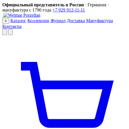
Официальный представитель в России
· Германия ·
мануфактура с 1790 года
+7 929 912-11-11
Каталог
Коллекции
Журнал
Доставка
Мануфактура
×
Контакты