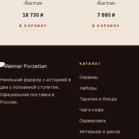
«Кастэл»
«Кастэл»
18 730 ₽
7 880 ₽
В КОРЗИНУ
В КОРЗИНУ
КАТАЛОГ
Сервизы
Немецкий фарфор с историей в
два с половиной столетия.
Наборы
Официальная поставка в
Тарелки и блюда
Россию.
Чай и кофе
Сервировка
Интерьер и декор