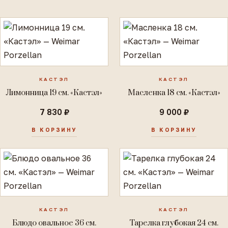
КАСТЭЛ
КАСТЭЛ
Лимонница 19 см. «Кастэл»
Масленка 18 см. «Кастэл»
7 830 ₽
9 000 ₽
В КОРЗИНУ
В КОРЗИНУ
КАСТЭЛ
КАСТЭЛ
Блюдо овальное 36 см.
Тарелка глубокая 24 см.