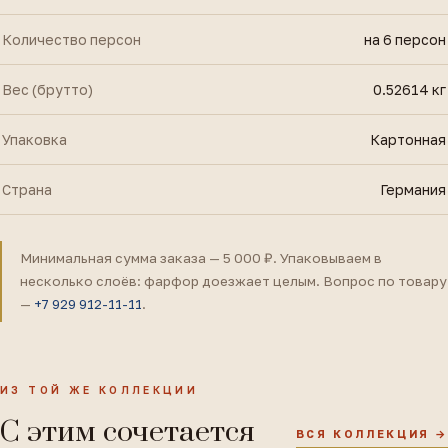
Количество персон
на 6 персон
Вес (брутто)
0.52614 кг
Упаковка
Картонная
Страна
Германия
Минимальная сумма заказа — 5 000 ₽. Упаковываем в
несколько слоёв: фарфор доезжает целым. Вопрос по товару
—
+7 929 912-11-11
.
ИЗ ТОЙ ЖЕ КОЛЛЕКЦИИ
С этим сочетается
ВСЯ КОЛЛЕКЦИЯ →