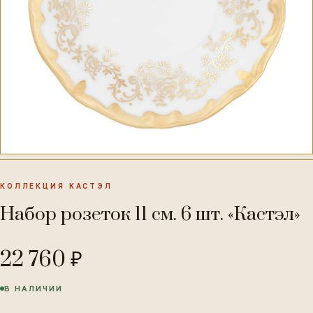
КОЛЛЕКЦИЯ КАСТЭЛ
Набор розеток 11 см. 6 шт. «Кастэл»
22 760 ₽
В НАЛИЧИИ