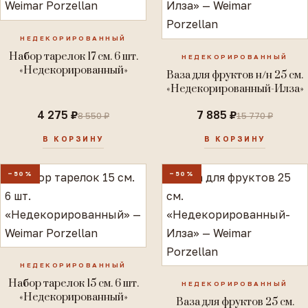
НЕДЕКОРИРОВАННЫЙ
Набор тарелок 17 см. 6 шт.
НЕДЕКОРИРОВАННЫЙ
«Недекорированный»
Ваза для фруктов н/н 25 см.
«Недекорированный-Илза»
4 275 ₽
7 885 ₽
8 550 ₽
15 770 ₽
В КОРЗИНУ
В КОРЗИНУ
−50%
−50%
НЕДЕКОРИРОВАННЫЙ
Набор тарелок 15 см. 6 шт.
НЕДЕКОРИРОВАННЫЙ
«Недекорированный»
Ваза для фруктов 25 см.