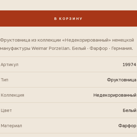
В КОРЗИНУ
Фруктовница из коллекции «Недекорированный» немецкой
мануфактуры Weimar Porzellan. Белый · Фарфор · Германия.
Артикул
19974
Тип
Фруктовница
Коллекция
Недекорированный
Цвет
Белый
Материал
Фарфор