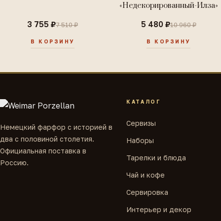
«Недекорированный-Илза»
3 755 ₽
5 480 ₽
7 510 ₽
10 960 ₽
В КОРЗИНУ
В КОРЗИНУ
КАТАЛОГ
Сервизы
Немецкий фарфор с историей в
два с половиной столетия.
Наборы
Официальная поставка в
Тарелки и блюда
Россию.
Чай и кофе
Сервировка
Интерьер и декор