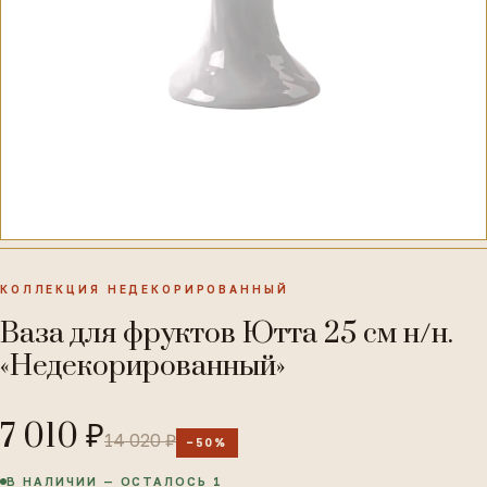
КОЛЛЕКЦИЯ НЕДЕКОРИРОВАННЫЙ
Ваза для фруктов Ютта 25 см н/н.
«Недекорированный»
7 010 ₽
14 020 ₽
−50%
В НАЛИЧИИ — ОСТАЛОСЬ 1